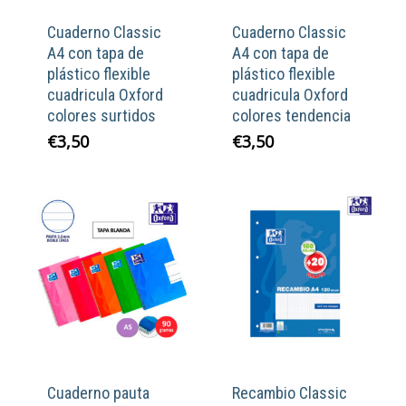
Cuaderno Classic
Cuaderno Classic
A4 con tapa de
A4 con tapa de
plástico flexible
plástico flexible
cuadricula Oxford
cuadricula Oxford
colores surtidos
colores tendencia
€
3,50
€
3,50
Cuaderno pauta
Recambio Classic