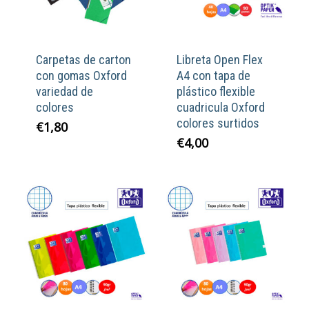
Carpetas de carton
Libreta Open Flex
con gomas Oxford
A4 con tapa de
variedad de
plástico flexible
colores
cuadricula Oxford
colores surtidos
€
1,80
€
4,00