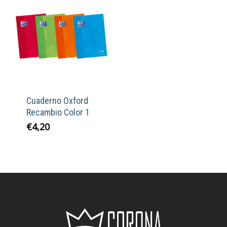
Cuaderno Oxford
Recambio Color 1
€
4,20