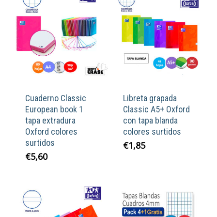
Cuaderno Classic
Libreta grapada
European book 1
Classic A5+ Oxford
tapa extradura
con tapa blanda
Oxford colores
colores surtidos
surtidos
€
1,85
€
5,60