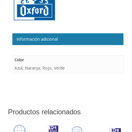
Información adicional
Color
Azul, Naranja, Rojo, Verde
Productos relacionados