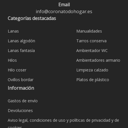
Email
info@coronatodohogar.es
Categorías destacadas
Lanas
Manualidades
Lanas algodón
Tarros conserva
Lanas fantasía
Ambientador WC
Hilos
Ambientadores armario
Hilo coser
Limpieza calzado
Ovillos bordar
Platos de plástico
Información
Gastos de envío
Devoluciones
Aviso legal, condiciones de uso y políticas de privacidad y de
cookies