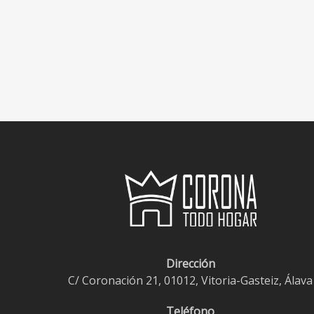
Dirección
C/ Coronación 21, 01012, Vitoria-Gasteiz, Álava
Teléfono