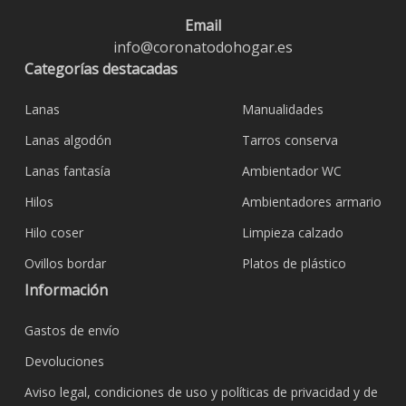
Email
info@coronatodohogar.es
Categorías destacadas
Lanas
Manualidades
Lanas algodón
Tarros conserva
Lanas fantasía
Ambientador WC
Hilos
Ambientadores armario
Hilo coser
Limpieza calzado
Ovillos bordar
Platos de plástico
Información
Gastos de envío
Devoluciones
Aviso legal, condiciones de uso y políticas de privacidad y de