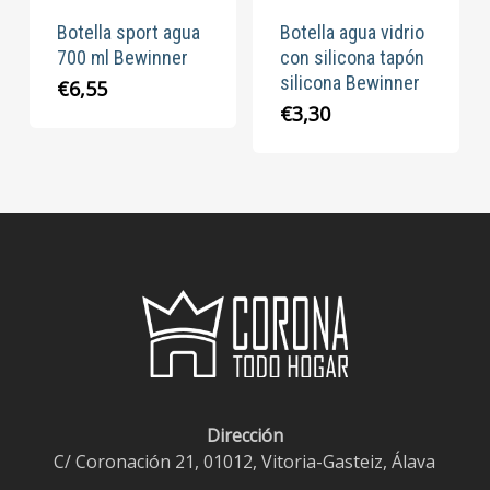
Botella sport agua
Botella agua vidrio
700 ml Bewinner
con silicona tapón
silicona Bewinner
€
6,55
€
3,30
Dirección
C/ Coronación 21, 01012, Vitoria-Gasteiz, Álava