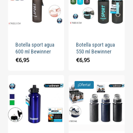
Botella sport agua
Botella sport agua
600 ml Bewinner
550 ml Bewinner
€
6,95
€
6,95
¡Oferta!