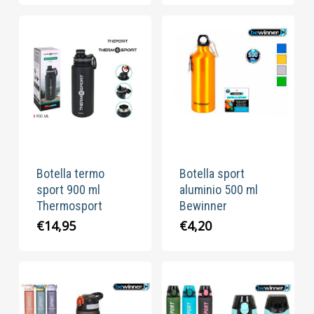
Botella termo
Botella sport
sport 900 ml
aluminio 500 ml
Thermosport
Bewinner
€
14,95
€
4,20