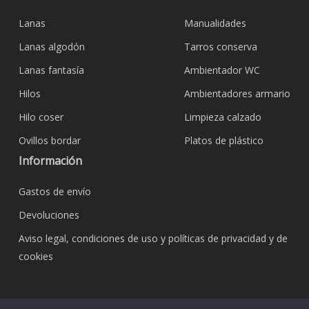
Lanas
Manualidades
Lanas algodón
Tarros conserva
Lanas fantasía
Ambientador WC
Hilos
Ambientadores armario
Hilo coser
Limpieza calzado
Ovillos bordar
Platos de plástico
Información
Gastos de envío
Devoluciones
Aviso legal, condiciones de uso y políticas de privacidad y de
cookies