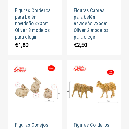
Figuras Corderos
Figuras Cabras
para belén
para belén
navideño 4x3cm
navideño 7x5cm
Oliver 3 modelos
Oliver 2 modelos
para elegir
para elegir
€
1,80
€
2,50
Figuras Conejos
Figuras Corderos