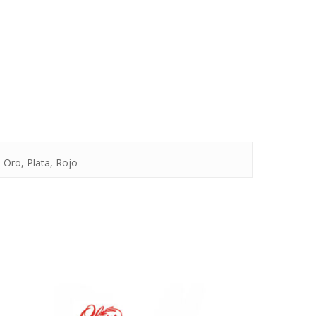
, Oro, Plata, Rojo