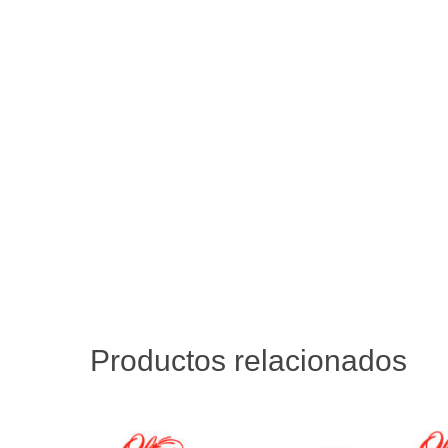
Productos relacionados