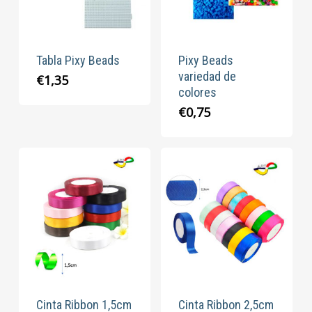
Tabla Pixy Beads
Pixy Beads
variedad de
€
1,35
colores
€
0,75
Cinta Ribbon 1,5cm
Cinta Ribbon 2,5cm