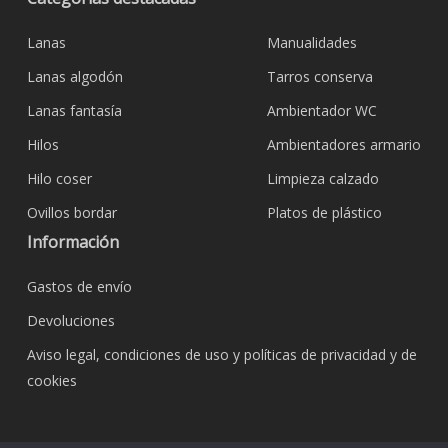
Lanas
Manualidades
Lanas algodón
Tarros conserva
Lanas fantasía
Ambientador WC
Hilos
Ambientadores armario
Hilo coser
Limpieza calzado
Ovillos bordar
Platos de plástico
Información
Gastos de envío
Devoluciones
Aviso legal, condiciones de uso y políticas de privacidad y de
cookies