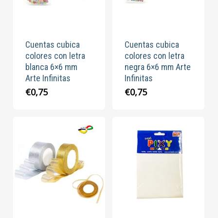
Cuentas cubica
Cuentas cubica
colores con letra
colores con letra
blanca 6×6 mm
negra 6×6 mm Arte
Arte Infinitas
Infinitas
€
0,75
€
0,75