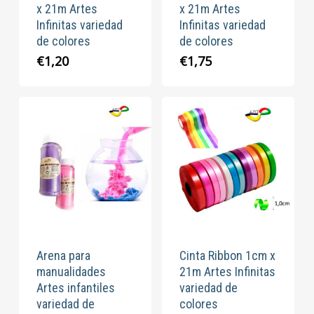
x 21m Artes
x 21m Artes
Infinitas variedad
Infinitas variedad
de colores
de colores
€
1,20
€
1,75
Arena para
Cinta Ribbon 1cm x
manualidades
21m Artes Infinitas
Artes infantiles
variedad de
variedad de
colores