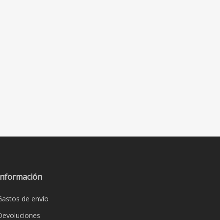
Información
Gastos de envío
Devoluciones