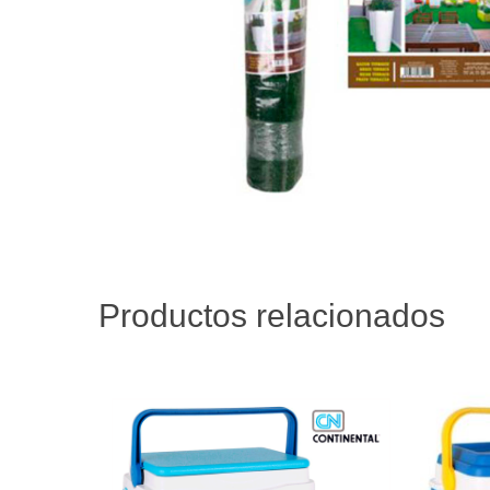
Productos relacionados