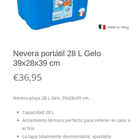
Nevera portátil 28 L Gelo
39x28x39 cm
€
36,95
Nevera playa 28 L Gelo 39x28x39 cm.
Capacidad 28 L
Aislamiento térmico perfecto para retener el calor o
el frío
La tapa totalmente desmontable, ajustable