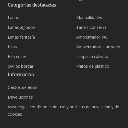
Categorías destacadas
Lanas
Manualidades
Lanas algodón
Tarros conserva
Lanas fantasía
Ambientador WC
Hilos
Ambientadores armario
Hilo coser
Limpieza calzado
Ovillos bordar
Platos de plástico
Información
Gastos de envío
Devoluciones
Aviso legal, condiciones de uso y políticas de privacidad y de
cookies