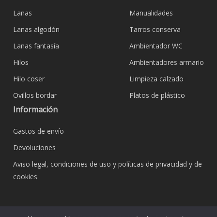
Lanas
Manualidades
Lanas algodón
Tarros conserva
Lanas fantasía
Ambientador WC
Hilos
Ambientadores armario
Hilo coser
Limpieza calzado
Ovillos bordar
Platos de plástico
Información
Gastos de envío
Devoluciones
Aviso legal, condiciones de uso y políticas de privacidad y de
cookies