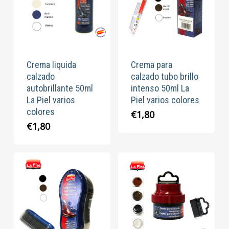
Crema liquida
Crema para
calzado
calzado tubo brillo
autobrillante 50ml
intenso 50ml La
La Piel varios
Piel varios colores
colores
€
1,80
€
1,80