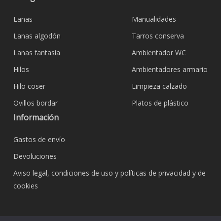
Lanas
Manualidades
Lanas algodón
Tarros conserva
Lanas fantasía
Ambientador WC
Hilos
Ambientadores armario
Hilo coser
Limpieza calzado
Ovillos bordar
Platos de plástico
Información
Gastos de envío
Devoluciones
Aviso legal, condiciones de uso y políticas de privacidad y de
cookies