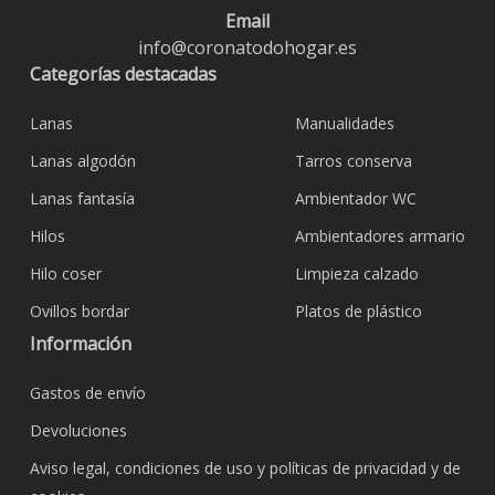
Email
info@coronatodohogar.es
Categorías destacadas
Lanas
Manualidades
Lanas algodón
Tarros conserva
Lanas fantasía
Ambientador WC
Hilos
Ambientadores armario
Hilo coser
Limpieza calzado
Ovillos bordar
Platos de plástico
Información
Gastos de envío
Devoluciones
Aviso legal, condiciones de uso y políticas de privacidad y de