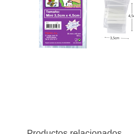
Productos relacionados