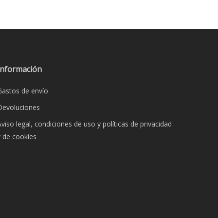
Información
Gastos de envío
Devoluciones
Aviso legal, condiciones de uso y políticas de privacidad
y de cookies