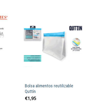
Bolsa alimentos reutilizable
Quttín
€
1,95