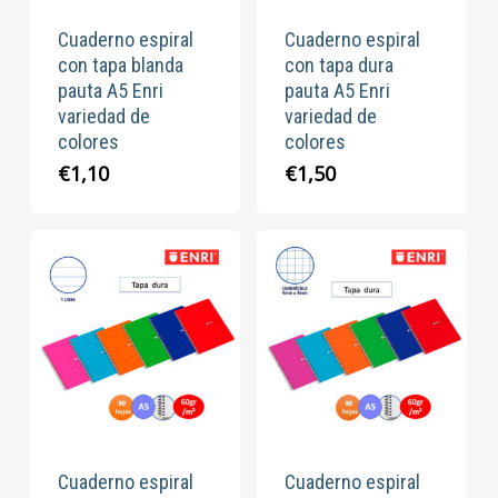
Cuaderno espiral
Cuaderno espiral
con tapa blanda
con tapa dura
pauta A5 Enri
pauta A5 Enri
variedad de
variedad de
colores
colores
€
1,10
€
1,50
Cuaderno espiral
Cuaderno espiral