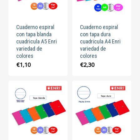
Cuaderno espiral
Cuaderno espiral
con tapa blanda
con tapa dura
cuadricula A5 Enri
cuadricula A4 Enri
variedad de
variedad de
colores
colores
€
1,10
€
2,30