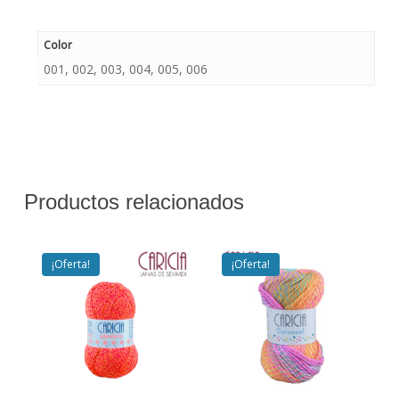
Color
001, 002, 003, 004, 005, 006
Productos relacionados
¡Oferta!
¡Oferta!