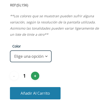
REF:(SL156)
**Los colores que se muestran pueden sufrir alguna
variación, según la resolución de la pantalla utilizada.
Asimismo las tonalidades pueden variar ligeramente de
un lote de tinte a otro**
Color
Añadir Al Carrito