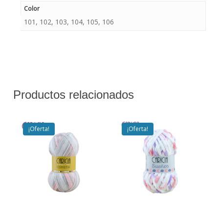
Color
101, 102, 103, 104, 105, 106
Productos relacionados
¡Oferta!
¡Oferta!