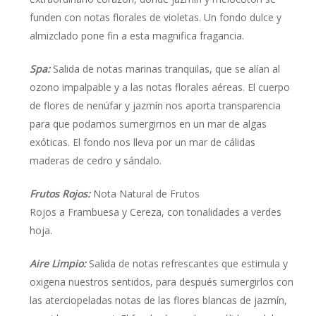
funden con notas florales de violetas. Un fondo dulce y
almizclado pone fin a esta magnifica fragancia.
Spa:
Salida de notas marinas tranquilas, que se alían al
ozono impalpable y a las notas florales aéreas. El cuerpo
de flores de nenúfar y jazmín nos aporta transparencia
para que podamos sumergirnos en un mar de algas
exóticas. El fondo nos lleva por un mar de cálidas
maderas de cedro y sándalo.
Frutos Rojos:
Nota Natural de Frutos
Rojos a Frambuesa y Cereza, con tonalidades a verdes
hoja.
Aire Limpio:
Salida de notas refrescantes que estimula y
oxigena nuestros sentidos, para después sumergirlos con
las aterciopeladas notas de las flores blancas de jazmín,