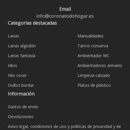
Email
info@coronatodohogar.es
Categorías destacadas
Lanas
Manualidades
Lanas algodón
Tarros conserva
Lanas fantasía
Ambientador WC
Hilos
Ambientadores armario
Hilo coser
Limpieza calzado
Ovillos bordar
Platos de plástico
Información
Gastos de envío
Devoluciones
Aviso legal, condiciones de uso y políticas de privacidad y de