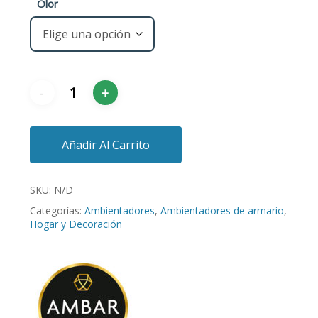
Olor
Añadir Al Carrito
SKU:
N/D
Categorías:
Ambientadores
,
Ambientadores de armario
,
Hogar y Decoración