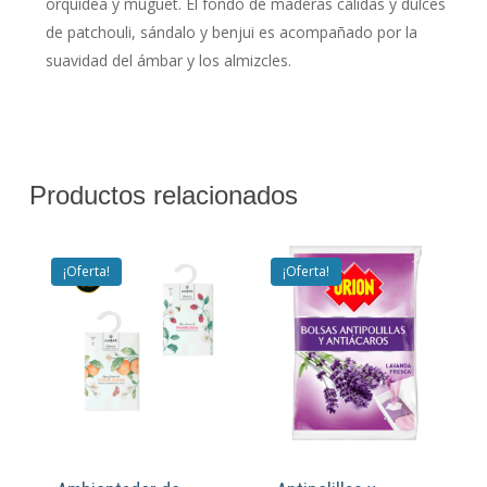
orquidea y muguet. El fondo de maderas cálidas y dulces
de patchouli, sándalo y benjui es acompañado por la
suavidad del ámbar y los almizcles.
Productos relacionados
¡Oferta!
¡Oferta!