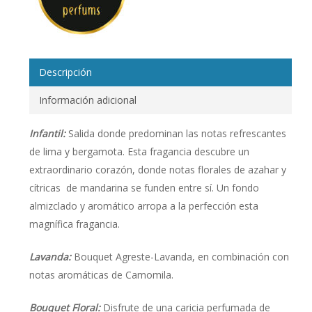
Descripción
Información adicional
Infantil:
Salida donde predominan las notas refrescantes
de lima y bergamota. Esta fragancia descubre un
extraordinario corazón, donde notas florales de azahar y
cítricas de mandarina se funden entre sí. Un fondo
almizclado y aromático arropa a la perfección esta
magnífica fragancia.
Lavanda:
Bouquet Agreste-Lavanda, en combinación con
notas aromáticas de Camomila.
Bouquet Floral:
Disfrute de una caricia perfumada de