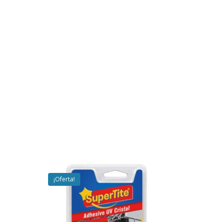
¡Oferta!