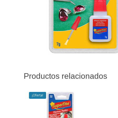
Productos relacionados
¡Oferta!