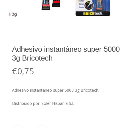
Adhesivo instantáneo super 5000
3g Bricotech
€
0,75
Adhesivo instantáneo super 5000 3g Bricotech.
Distribuido por: Soler Hispania S.L