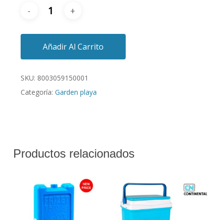
Añadir Al Carrito
SKU:
8003059150001
Categoría:
Garden playa
Productos relacionados