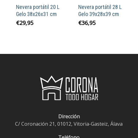
Nevera portátil 20 L
Nevera portátil 28 L
Gelo 38x26x31 cm
Gelo 39x28x39 cm
€
29,95
€
36,95
Dirección
C/ Coronación 21, 01012, Vitoria-Gasteiz, Álava
Teléfono