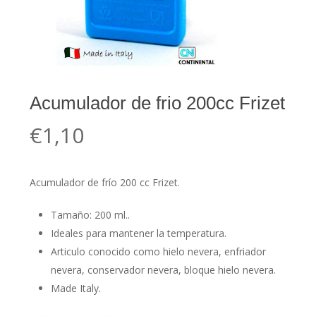
Acumulador de frio 200cc Frizet
€
1,10
Acumulador de frío 200 cc Frizet.
Tamaño: 200 ml..
Ideales para mantener la temperatura.
Articulo conocido como hielo nevera, enfriador
nevera, conservador nevera, bloque hielo nevera.
Made Italy.