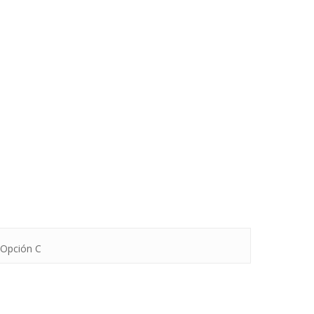
 Opción C