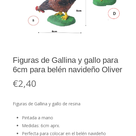
Figuras de Gallina y gallo para
6cm para belén navideño Oliver
€
2,40
Figuras de Gallina y gallo de resina
Pintada a mano
Medidas: 6cm aprx.
Perfecta para colocar en el belén navideño