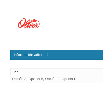
Información adicional
Tipo
Opción A, Opción B, Opción C, Opción D