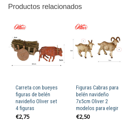
Productos relacionados
Carreta con bueyes
Figuras Cabras para
figuras de belén
belén navideño
navideño Oliver set
7x5cm Oliver 2
4 figuras
modelos para elegir
€
2,75
€
2,50