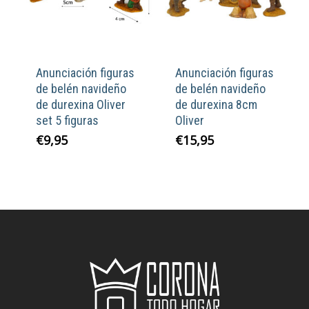
Anunciación figuras
Anunciación figuras
de belén navideño
de belén navideño
de durexina Oliver
de durexina 8cm
set 5 figuras
Oliver
€
9,95
€
15,95