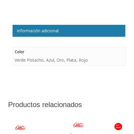
Información adicional
Color
Verde Pistacho, Azul, Oro, Plata, Rojo
Productos relacionados