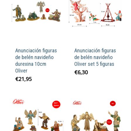
Anunciación figuras
Anunciación figuras
de belén navideño
de belén navideño
durexina 10cm
Oliver set 5 figuras
Oliver
€
6,30
€
21,95