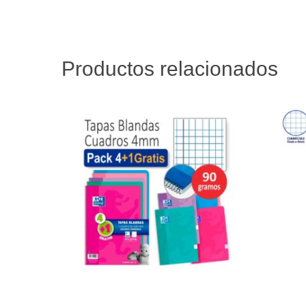
Productos relacionados