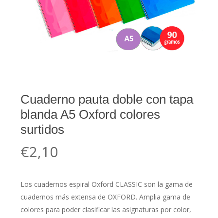
Cuaderno pauta doble con tapa
blanda A5 Oxford colores
surtidos
€
2,10
Los cuadernos espiral Oxford CLASSIC son la gama de
cuadernos más extensa de OXFORD. Amplia gama de
colores para poder clasificar las asignaturas por color,