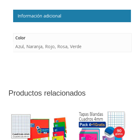
Información adicional
Color
Azul, Naranja, Rojo, Rosa, Verde
Productos relacionados