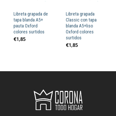
Libreta grapada de
Libreta grapada
tapa blanda A5+
Classic con tapa
pauta Oxford
blanda A5+liso
colores surtidos
Oxford colores
surtidos
€
1,85
€
1,85