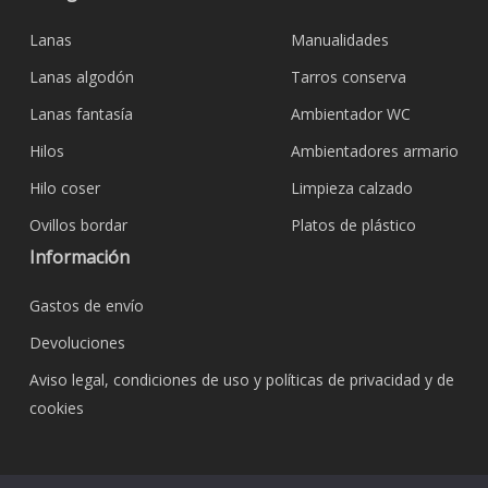
Lanas
Manualidades
Lanas algodón
Tarros conserva
Lanas fantasía
Ambientador WC
Hilos
Ambientadores armario
Hilo coser
Limpieza calzado
Ovillos bordar
Platos de plástico
Información
Gastos de envío
Devoluciones
Aviso legal, condiciones de uso y políticas de privacidad y de
cookies