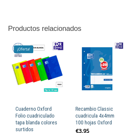
Productos relacionados
¡Oferta!
Cuaderno Oxford
Recambio Classic
Folio cuadriculado
cuadricula 4x4mm
tapa blanda colores
100 hojas Oxford
surtidos
€
3,95