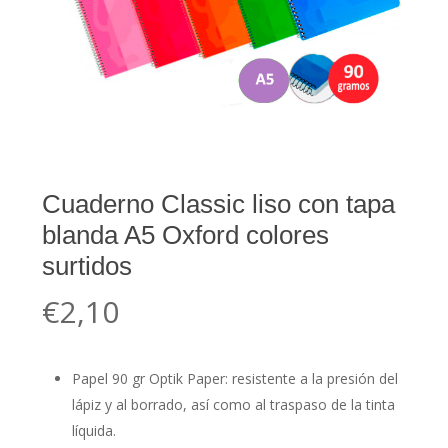
Cuaderno Classic liso con tapa
blanda A5 Oxford colores
surtidos
€
2,10
Papel 90 gr Optik Paper: resistente a la presión del
lápiz y al borrado, así como al traspaso de la tinta
líquida.