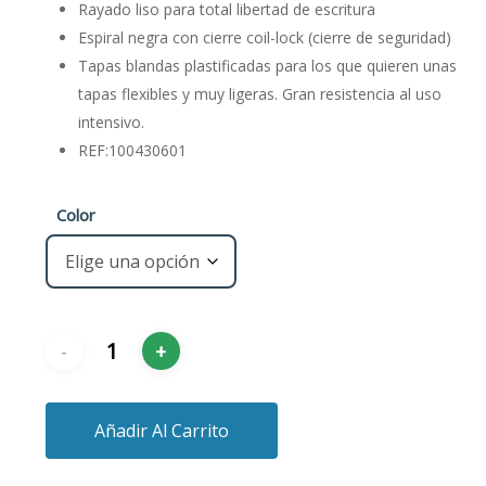
Rayado liso para total libertad de escritura
Espiral negra con cierre coil-lock (cierre de seguridad)
Tapas blandas plastificadas para los que quieren unas
tapas flexibles y muy ligeras. Gran resistencia al uso
intensivo.
REF:100430601
Color
Añadir Al Carrito