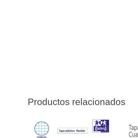
Productos relacionados