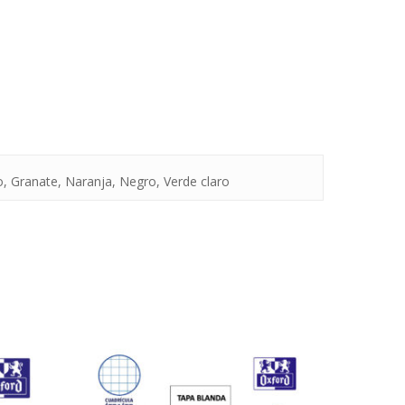
o, Granate, Naranja, Negro, Verde claro