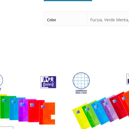
Fucsia, Verde Menta
Color