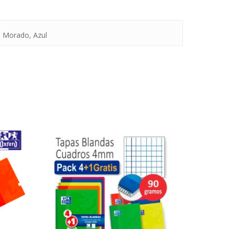
, Morado, Azul