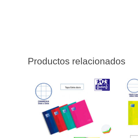
Productos relacionados