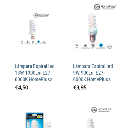
Lámpara Espiral led
Lámpara Espiral led
13W 1300Lm E27
9W 900Lm E27
6000K HomePluss
6000K HomePluss
€
4,50
€
3,95