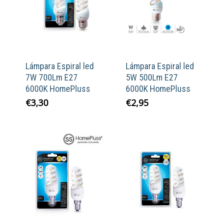
Lámpara Espiral led
Lámpara Espiral led
7W 700Lm E27
5W 500Lm E27
6000K HomePluss
6000K HomePluss
€
3,30
€
2,95