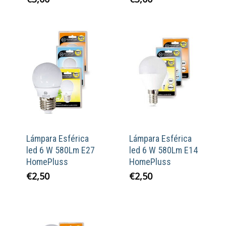
Lámpara Esférica
Lámpara Esférica
led 6 W 580Lm E27
led 6 W 580Lm E14
HomePluss
HomePluss
€
2,50
€
2,50