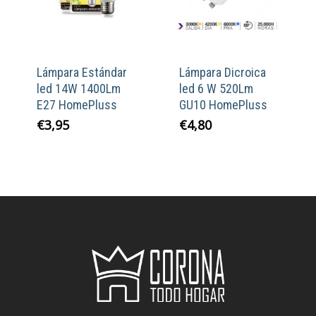
Lámpara Estándar
Lámpara Dicroica
led 14W 1400Lm
led 6 W 520Lm
E27 HomePluss
GU10 HomePluss
€
3,95
€
4,80