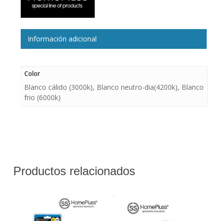
Información adicional
Color
Blanco cálido (3000k), Blanco neutro-dia(4200k), Blanco
frio (6000k)
Productos relacionados