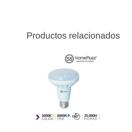
Productos relacionados