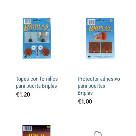
Topes con tornillos
Protector adhesivo
para puerta Briplas
para puertas
Briplas
€
1,20
€
1,00