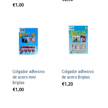
€
1,00
Colgador adhesivo
Colgador adhesivo
de acero mini
de acero Briplas
Briplas
€
1,20
€
1,00