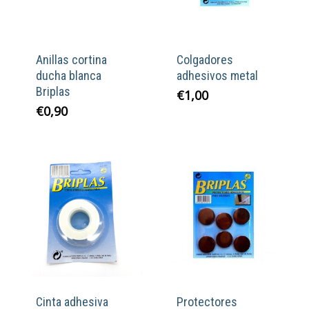
Anillas cortina
Colgadores
ducha blanca
adhesivos metal
Briplas
€
1,00
€
0,90
Cinta adhesiva
Protectores