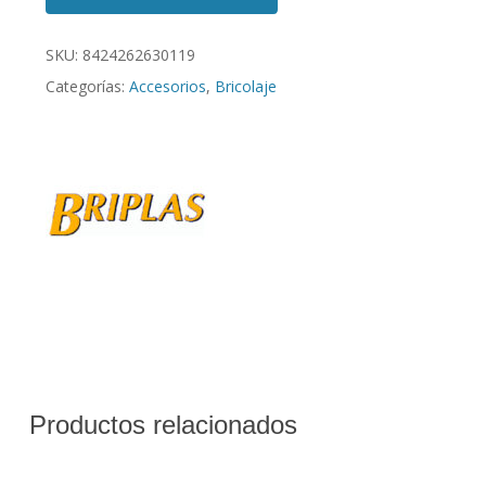
SKU:
8424262630119
Categorías:
Accesorios
,
Bricolaje
Productos relacionados