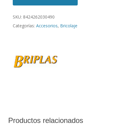
SKU:
8424262030490
Categorías:
Accesorios
,
Bricolaje
Productos relacionados