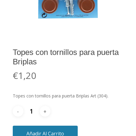
Topes con tornillos para puerta
Briplas
€
1,20
Topes con tornillos para puerta Briplas Art (304).
Añadir Al Carrito