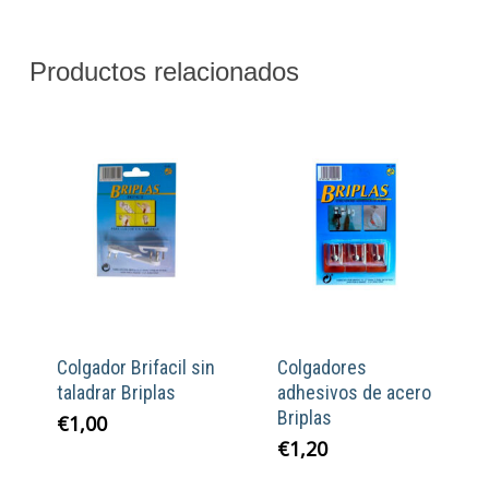
Productos relacionados
Colgador Brifacil sin
Colgadores
taladrar Briplas
adhesivos de acero
Briplas
€
1,00
€
1,20