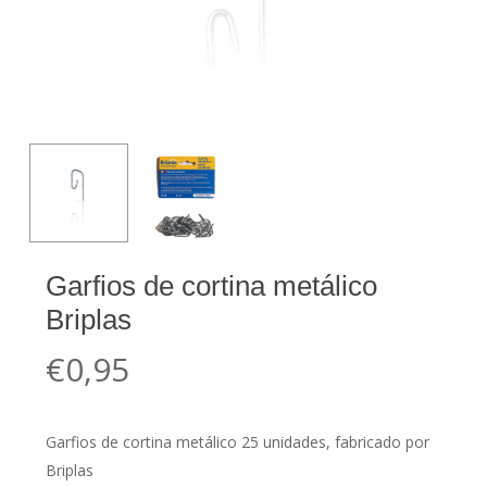
Garfios de cortina metálico
Briplas
€
0,95
Garfios de cortina metálico 25 unidades, fabricado por
Briplas