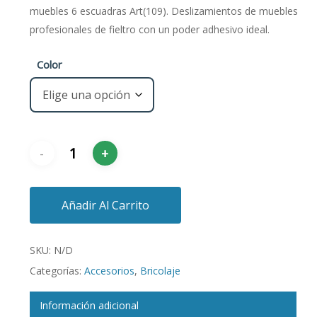
muebles 6 escuadras Art(109).
Deslizamientos de muebles
profesionales de fieltro con un poder adhesivo ideal.
Color
Añadir Al Carrito
SKU:
N/D
Categorías:
Accesorios
,
Bricolaje
Información adicional