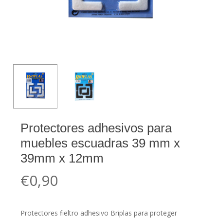
Protectores adhesivos para
muebles escuadras 39 mm x
39mm x 12mm
€
0,90
Protectores fieltro adhesivo Briplas para proteger