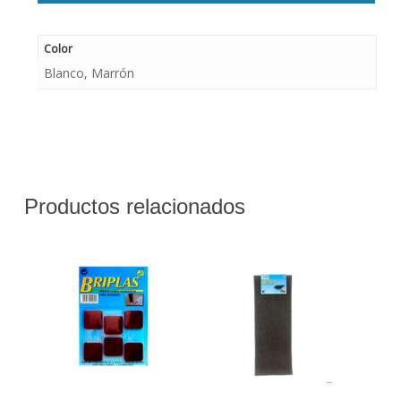
Color
Blanco, Marrón
Productos relacionados