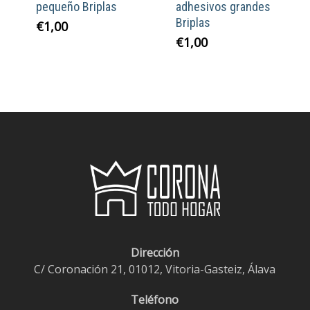
pequeño Briplas
adhesivos grandes
Briplas
€
1,00
€
1,00
Dirección
C/ Coronación 21, 01012, Vitoria-Gasteiz, Álava
Teléfono