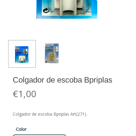
Colgador de escoba Bpriplas
€
1,00
Colgador de escoba Bpriplas Art(271).
Color