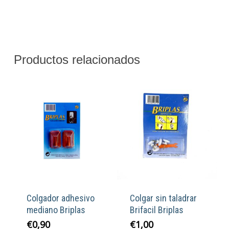
Productos relacionados
Colgador adhesivo
Colgar sin taladrar
mediano Briplas
Brifacil Briplas
€
0,90
€
1,00