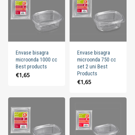
Envase bisagra
Envase bisagra
microonda 1000 cc
microonda 750 cc
Best products
set 2 uni Best
Products
€
1,65
€
1,65