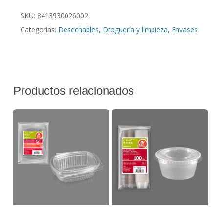
SKU:
8413930026002
Categorías:
Desechables
,
Droguería y limpieza
,
Envases
Productos relacionados