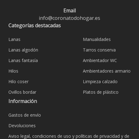
Email
info@coronatodohogar.es
Categorías destacadas
Lanas
Manualidades
Lanas algodón
Tarros conserva
Lanas fantasía
Ambientador WC
Hilos
Ambientadores armario
Hilo coser
Limpieza calzado
Ovillos bordar
Platos de plástico
Información
Gastos de envío
Devoluciones
Aviso legal, condiciones de uso y políticas de privacidad y de