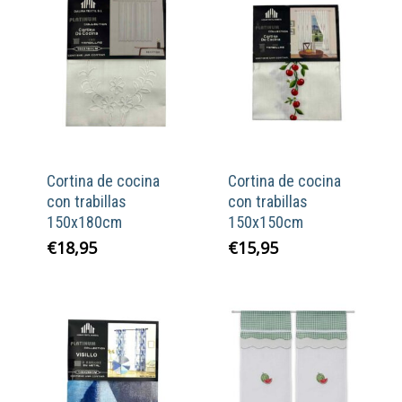
Cortina de cocina
Cortina de cocina
con trabillas
con trabillas
150x180cm
150x150cm
€
18,95
€
15,95