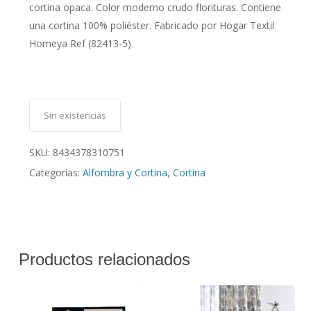
cortina opaca. Color moderno crudo florituras. Contiene
una cortina 100% poliéster. Fabricado por Hogar Textil
Homeya Ref (82413-5).
Sin existencias
SKU:
8434378310751
Categorías:
Alfombra y Cortina
,
Cortina
Productos relacionados