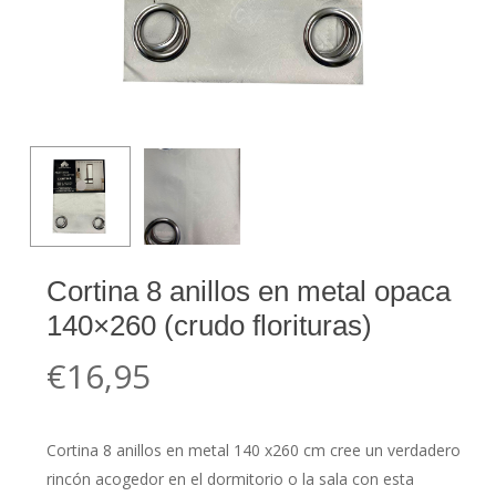
Cortina 8 anillos en metal opaca
140×260 (crudo florituras)
€
16,95
Cortina 8 anillos en metal 140 x260 cm cree un verdadero
rincón acogedor en el dormitorio o la sala con esta