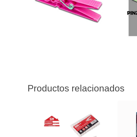
Productos relacionados