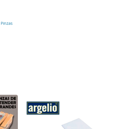
,
Pinzas