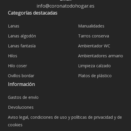
info@coronatodohogar.es
Categorías destacadas
Lanas
Manualidades
Lanas algodón
Tarros conserva
Lanas fantasía
Ambientador WC
Hilos
Ambientadores armario
Hilo coser
Limpieza calzado
Ovillos bordar
Platos de plástico
Información
Gastos de envío
Devoluciones
Aviso legal, condiciones de uso y políticas de privacidad y de
cookies