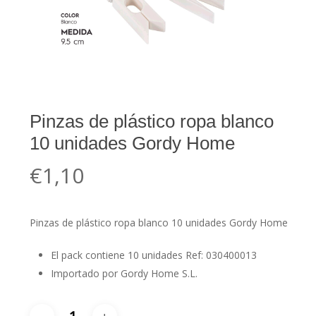
Pinzas de plástico ropa blanco
10 unidades Gordy Home
€
1,10
Pinzas de plástico ropa blanco 10 unidades Gordy Home
El pack contiene 10 unidades Ref: 030400013
Importado por Gordy Home S.L.