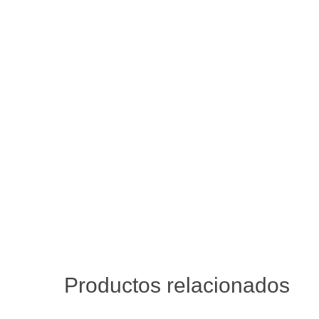
Productos relacionados