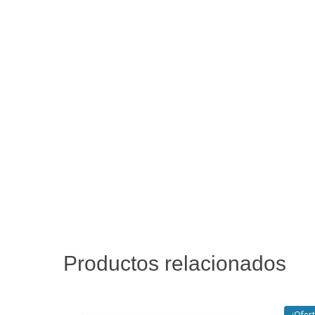
Productos relacionados
¡Ofert